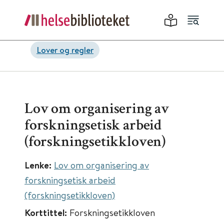
Lover og regler
Lov om organisering av
forskningsetisk arbeid
(forskningsetikkloven)
Lenke:
Lov om organisering av
forskningsetisk arbeid
(forskningsetikkloven)
Korttittel:
Forskningsetikkloven