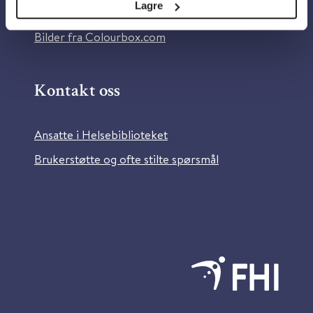
Lagre
Information in English
Bilder fra Colourbox.com
Kontakt oss
Ansatte i Helsebiblioteket
Brukerstøtte og ofte stilte spørsmål