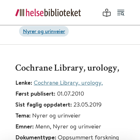
Nyrer og urinveier
Cochrane Library, urology,
Lenke:
Cochrane Library, urology,
Først publisert:
01.07.2010
Sist faglig oppdatert:
23.05.2019
Tema:
Nyrer og urinveier
Emner:
Menn, Nyrer og urinveier
Dokumenttype:
Oppsummert forskning