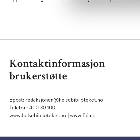
Kontaktinformasjon
brukerstøtte
Epost: redaksjonen@helsebiblioteket.no
Telefon: 400 30 100
www.helsebiblioteket.no | www.fhi.no