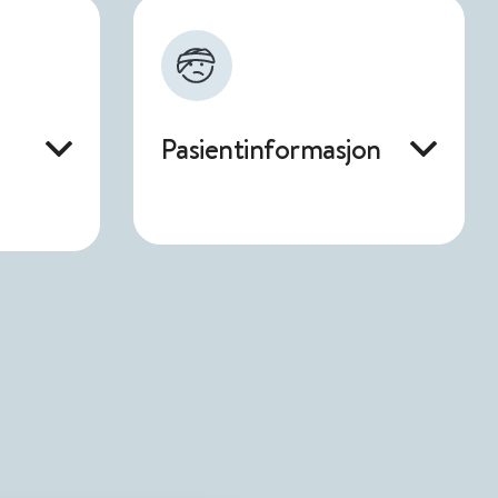
Pasientinformasjon