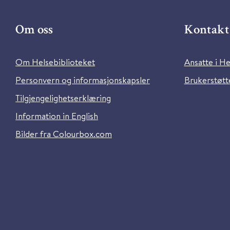
Om oss
Kontakt 
Om Helsebiblioteket
Ansatte i He
Personvern og informasjonskapsler
Brukerstøtte
Tilgjengelighetserklæring
Information in English
Bilder fra Colourbox.com