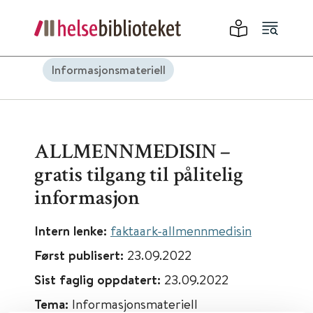
Informasjonsmateriell
ALLMENNMEDISIN –
gratis tilgang til pålitelig
informasjon
Intern lenke:
faktaark-allmennmedisin
Først publisert:
23.09.2022
Sist faglig oppdatert:
23.09.2022
Tema:
Informasjonsmateriell