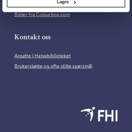
Lagre
Information in English
Bilder fra Colourbox.com
Kontakt oss
Ansatte i Helsebiblioteket
Brukerstøtte og ofte stilte spørsmål