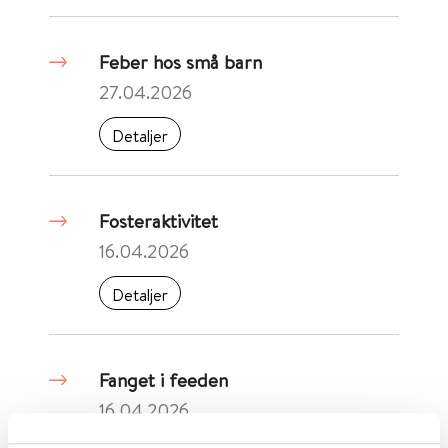
Feber hos små barn
27.04.2026
Detaljer
Fosteraktivitet
16.04.2026
Detaljer
Fanget i feeden
16.04.2026