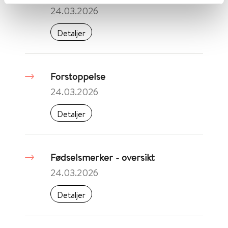
24.03.2026
Detaljer
Forstoppelse
24.03.2026
Detaljer
Fødselsmerker - oversikt
24.03.2026
Detaljer