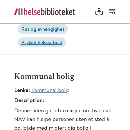
Rus og avhengighet
Psykisk helsearbeid
Kommunal bolig
Lenke:
Kommunal bolig
Description:
Denne siden gir informasjon om hvordan
NAV kan hjelpe personer uten et sted å
bo, både med midlertidig bolig i