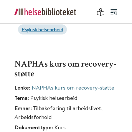
Psykisk helsearbeid
NAPHAs kurs om recovery-
støtte
Lenke:
NAPHAs kurs om recovery-støtte
Tema:
Psykisk helsearbeid
Emner:
Tilbakeføring til arbeidslivet,
Arbeidsforhold
Dokumenttype:
Kurs