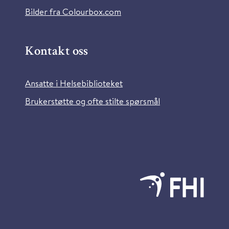
Bilder fra Colourbox.com
Kontakt oss
Ansatte i Helsebiblioteket
Brukerstøtte og ofte stilte spørsmål