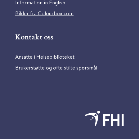
Information in English
Bilder fra Colourbox.com
Kontakt oss
Ansatte i Helsebiblioteket
Brukerstøtte og ofte stilte spørsmål