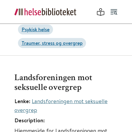
Psykisk helse
Traumer, stress og overgrep
Landsforeningen mot
seksuelle overgrep
Lenke:
Landsforeningen mot seksuelle
overgrep
Description:
Hjemmeside for Landsforeningen mot