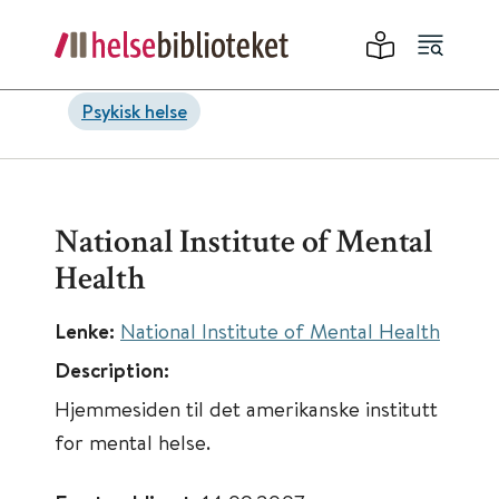
Psykisk helse
National Institute of Mental
Health
Lenke:
National Institute of Mental Health
Description:
Hjemmesiden til det amerikanske institutt
for mental helse.