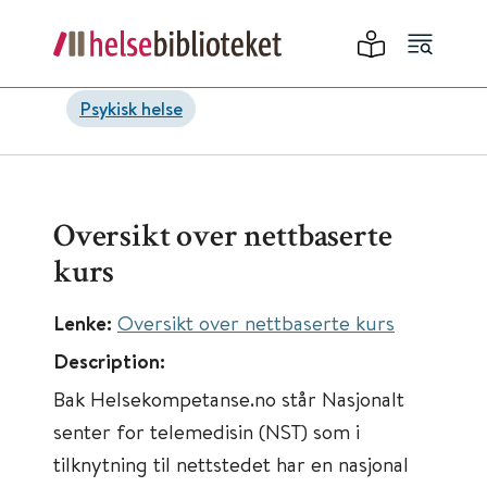
Psykisk helse
Oversikt over nettbaserte
kurs
Lenke:
Oversikt over nettbaserte kurs
Description:
Bak Helsekompetanse.no står Nasjonalt
senter for telemedisin (NST) som i
tilknytning til nettstedet har en nasjonal