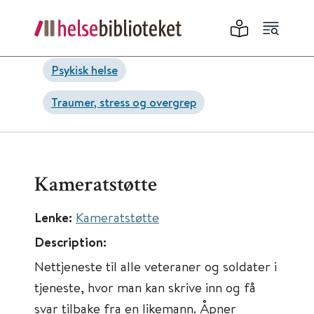
Psykisk helse
Traumer, stress og overgrep
Kameratstøtte
Lenke:
Kameratstøtte
Description:
Nettjeneste til alle veteraner og soldater i
tjeneste, hvor man kan skrive inn og få
svar tilbake fra en likemann. Åpner