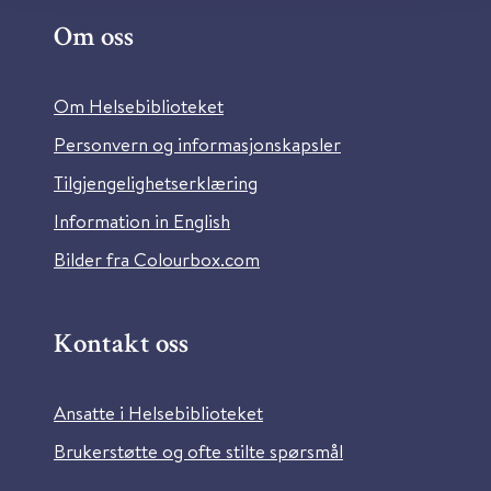
Om oss
Om Helsebiblioteket
Personvern og informasjonskapsler
Tilgjengelighetserklæring
Information in English
Bilder fra Colourbox.com
Kontakt oss
Ansatte i Helsebiblioteket
Brukerstøtte og ofte stilte spørsmål