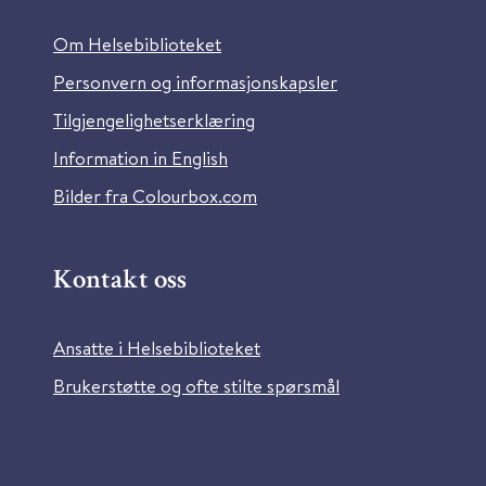
Om Helsebiblioteket
Personvern og informasjonskapsler
Tilgjengelighetserklæring
Information in English
Bilder fra Colourbox.com
Kontakt oss
Ansatte i Helsebiblioteket
Brukerstøtte og ofte stilte spørsmål