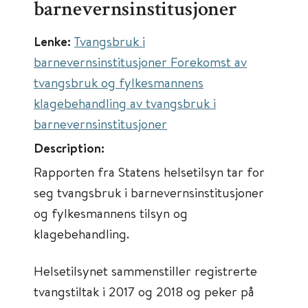
barnevernsinstitusjoner
Lenke:
Tvangsbruk i
barnevernsinstitusjoner Forekomst av
tvangsbruk og fylkesmannens
klagebehandling av tvangsbruk i
barnevernsinstitusjoner
Description:
Rapporten fra Statens helsetilsyn tar for
seg tvangsbruk i barnevernsinstitusjoner
og fylkesmannens tilsyn og
klagebehandling.
Helsetilsynet sammenstiller registrerte
tvangstiltak i 2017 og 2018 og peker på