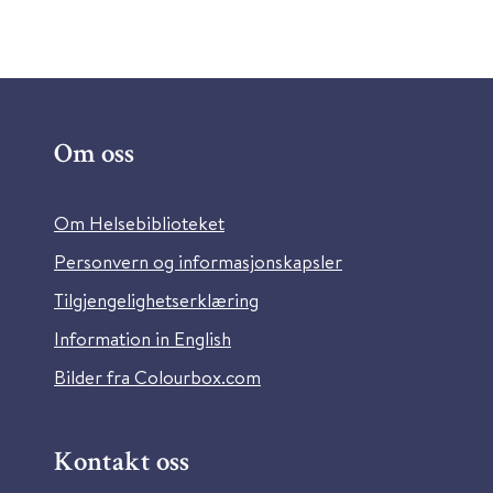
Om oss
Om Helsebiblioteket
Personvern og informasjonskapsler
Tilgjengelighetserklæring
Information in English
Bilder fra Colourbox.com
Kontakt oss