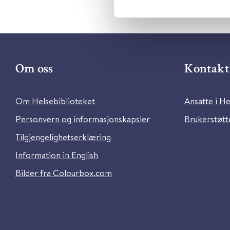
Om oss
Kontakt 
Om Helsebiblioteket
Ansatte i He
Personvern og informasjonskapsler
Brukerstøtte
Tilgjengelighetserklæring
Information in English
Bilder fra Colourbox.com