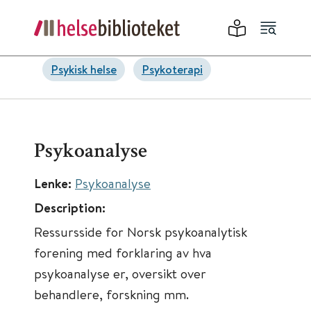
Psykisk helse
Psykoterapi
Psykoanalyse
Lenke:
Psykoanalyse
Description:
Ressursside for Norsk psykoanalytisk
forening med forklaring av hva
psykoanalyse er, oversikt over
behandlere, forskning mm.