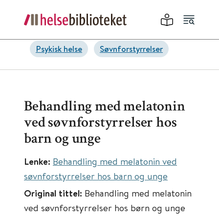
Psykisk helse
Søvnforstyrrelser
Behandling med melatonin
ved søvnforstyrrelser hos
barn og unge
Lenke:
Behandling med melatonin ved
søvnforstyrrelser hos barn og unge
Original tittel:
Behandling med melatonin
ved søvnforstyrrelser hos børn og unge