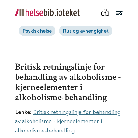
Psykisk helse
Rus og avhengighet
Britisk retningslinje for
behandling av alkoholisme -
kjerneelementer i
alkoholisme-behandling
Lenke:
Britisk retningslinje for behandling
av alkoholisme - kjerneelementer i
alkoholisme-behandling