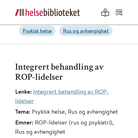
Psykisk helse
Rus og avhengighet
Integrert behandling av
ROP-lidelser
Lenke:
Integrert behandling av ROP-
lidelser
Tema:
Psykisk helse, Rus og avhengighet
Emner:
ROP-lidelser (rus og psykiatri),
Rus og avhengighet