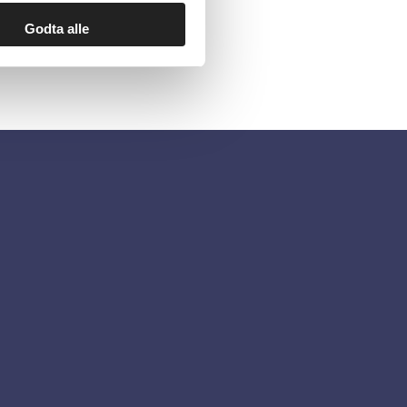
Godta alle