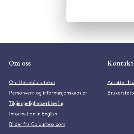
Om oss
Kontakt 
Om Helsebiblioteket
Ansatte i He
Personvern og informasjonskapsler
Brukerstøtte
Tilgjengelighetserklæring
Information in English
Bilder fra Colourbox.com