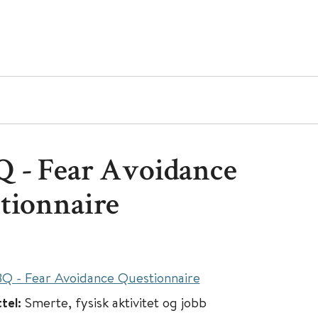
 - Fear Avoidance
tionnaire
Q - Fear Avoidance Questionnaire
ttel:
Smerte, fysisk aktivitet og jobb