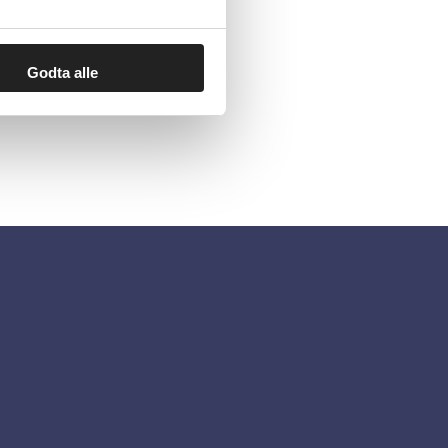
Godta alle