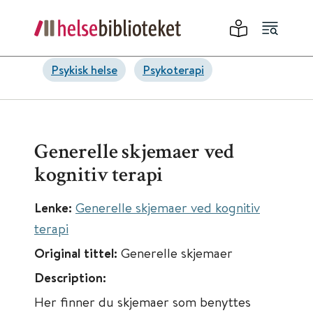
Psykisk helse
Psykoterapi
Generelle skjemaer ved
kognitiv terapi
Lenke:
Generelle skjemaer ved kognitiv
terapi
Original tittel:
Generelle skjemaer
Description:
Her finner du skjemaer som benyttes