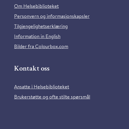
Om Helsebiblioteket
Personvern og informasjonskapsler
Tilgjengelighetserklæring
Information in English
Bilder fra Colourbox.com
Kontakt oss
Ansatte i Helsebiblioteket
Brukerstøtte og ofte stilte spørsmål