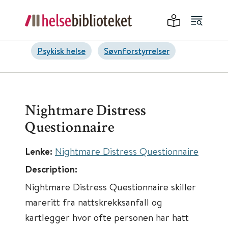
Psykisk helse
Søvnforstyrrelser
Nightmare Distress
Questionnaire
Lenke:
Nightmare Distress Questionnaire
Description:
Nightmare Distress Questionnaire skiller
mareritt fra nattskrekksanfall og
kartlegger hvor ofte personen har hatt