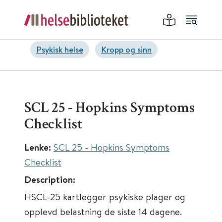
Psykisk helse
Kropp og sinn
SCL 25 - Hopkins Symptoms
Checklist
Lenke:
SCL 25 - Hopkins Symptoms
Checklist
Description:
HSCL-25 kartlegger psykiske plager og
opplevd belastning de siste 14 dagene.