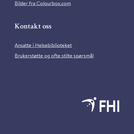
Bilder fra Colourbox.com
Kontakt oss
Ansatte i Helsebiblioteket
Brukerstøtte og ofte stilte spørsmål