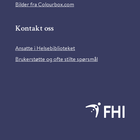
Bilder fra Colourbox.com
Kontakt oss
Ansatte i Helsebiblioteket
Brukerstøtte og ofte stilte spørsmål