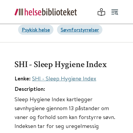
Psykisk helse
Søvnforstyrrelser
SHI - Sleep Hygiene Index
Lenke:
SHI - Sleep Hygiene Index
Description:
Sleep Hygiene Index kartlegger
søvnhygiene gjennom 13 påstander om
vaner og forhold som kan forstyrre søvn.
Indeksen tar for seg uregelmessig