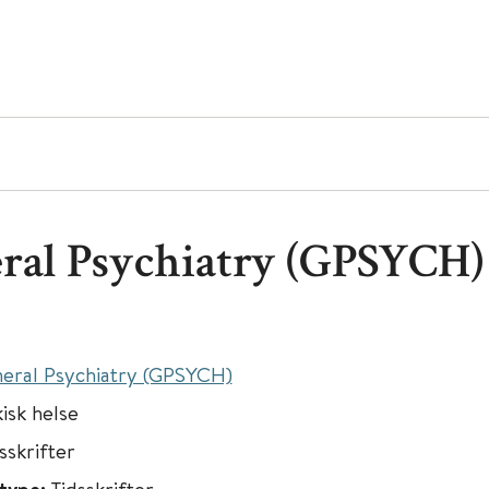
ral Psychiatry (GPSYCH)
eral Psychiatry (GPSYCH)
isk helse
sskrifter
Tidsskrifter