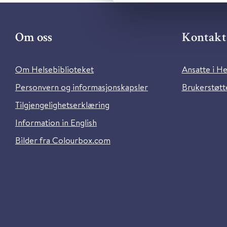
Om oss
Kontakt 
Om Helsebiblioteket
Ansatte i He
Personvern og informasjonskapsler
Brukerstøtte
Tilgjengelighetserklæring
Information in English
Bilder fra Colourbox.com