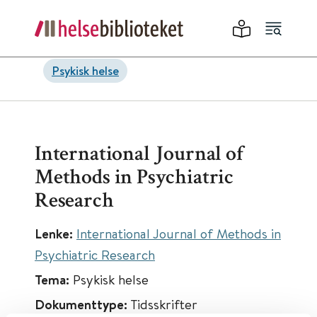
Psykisk helse
International Journal of
Methods in Psychiatric
Research
Lenke:
International Journal of Methods in
Psychiatric Research
Tema:
Psykisk helse
Dokumenttype:
Tidsskrifter