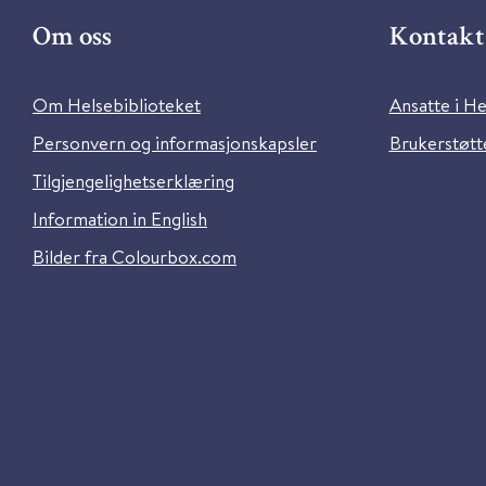
Om oss
Kontakt 
Om Helsebiblioteket
Ansatte i He
Personvern og informasjonskapsler
Brukerstøtte
Tilgjengelighetserklæring
Information in English
Bilder fra Colourbox.com