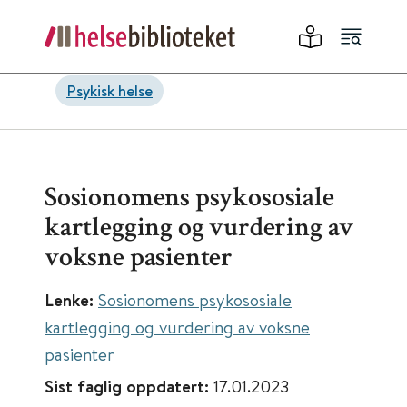
Psykisk helse
Sosionomens psykososiale
kartlegging og vurdering av
voksne pasienter
Lenke:
Sosionomens psykososiale
kartlegging og vurdering av voksne
pasienter
Sist faglig oppdatert:
17.01.2023