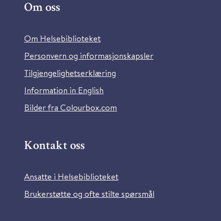
Om oss
Om Helsebiblioteket
Personvern og informasjonskapsler
Tilgjengelighetserklæring
Information in English
Bilder fra Colourbox.com
Kontakt oss
Ansatte i Helsebiblioteket
Brukerstøtte og ofte stilte spørsmål