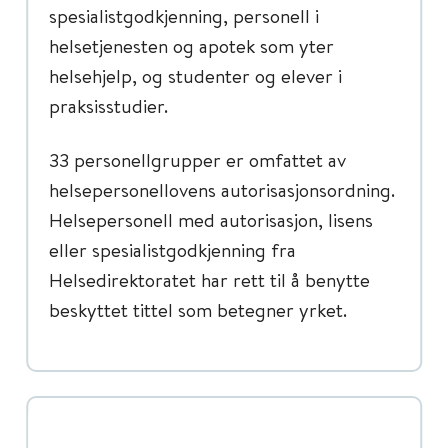
spesialistgodkjenning, personell i
helsetjenesten og apotek som yter
helsehjelp, og studenter og elever i
praksisstudier.
33 personellgrupper er omfattet av
helsepersonellovens autorisasjonsordning.
Helsepersonell med autorisasjon, lisens
eller spesialistgodkjenning fra
Helsedirektoratet har rett til å benytte
beskyttet tittel som betegner yrket.