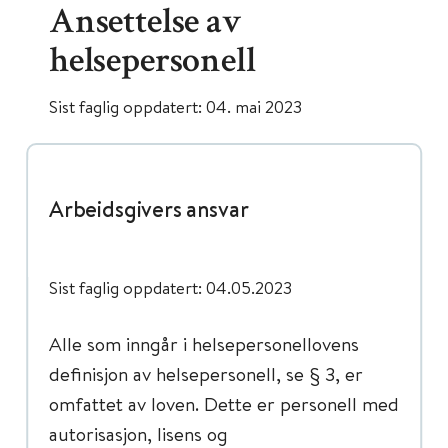
Ansettelse av
helsepersonell
Sist faglig oppdatert: 04. mai 2023
Arbeidsgivers ansvar
Sist faglig oppdatert: 04.05.2023
Alle som inngår i helsepersonellovens
definisjon av helsepersonell, se § 3, er
omfattet av loven. Dette er personell med
autorisasjon, lisens og