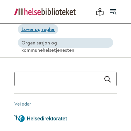
Lover og regler
Organisasjon og
kommunehelsetjenesten
Veileder