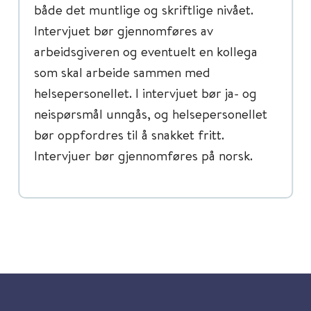
både det muntlige og skriftlige nivået.
Intervjuet bør gjennomføres av
arbeidsgiveren og eventuelt en kollega
som skal arbeide sammen med
helsepersonellet. I intervjuet bør ja- og
neispørsmål unngås, og helsepersonellet
bør oppfordres til å snakket fritt.
Intervjuer bør gjennomføres på norsk.