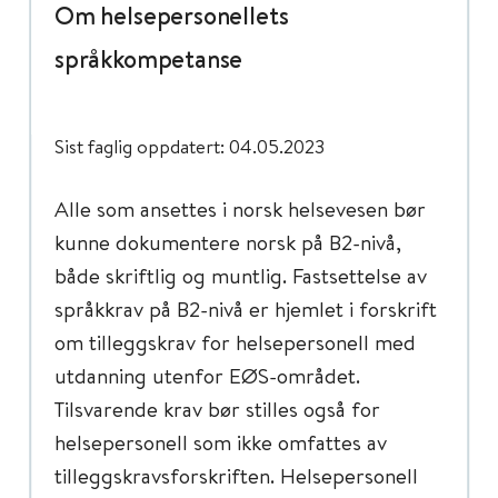
Om helsepersonellets
språkkompetanse
Sist faglig oppdatert: 04.05.2023
Alle som ansettes i norsk helsevesen bør
kunne dokumentere norsk på B2-nivå,
både skriftlig og muntlig. Fastsettelse av
språkkrav på B2-nivå er hjemlet i forskrift
om tilleggskrav for helsepersonell med
utdanning utenfor EØS-området.
Tilsvarende krav bør stilles også for
helsepersonell som ikke omfattes av
tilleggskravsforskriften. Helsepersonell