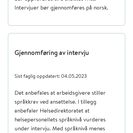
Intervjuer bør gjennomføres på norsk.
Gjennomføring av intervju
Sist faglig oppdatert: 04.05.2023
Det anbefales at arbeidsgivere stiller
språkkrav ved ansettelse. I tillegg
anbefaler Helsedirektoratet at
helsepersonellets språknivå vurderes
under intervju. Med språknivå menes