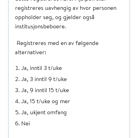
registreres uavhengig av hvor personen
oppholder seg, og gjelder også
institusjonsbeboere.
Registreres med en av følgende
alternativer:
Ja, inntil 3 t/uke
Ja, 3 inntil 9 t/uke
Ja, 9 inntil 15 t/uke
Ja, 15 t/uke og mer
Ja, ukjent omfang
Nei