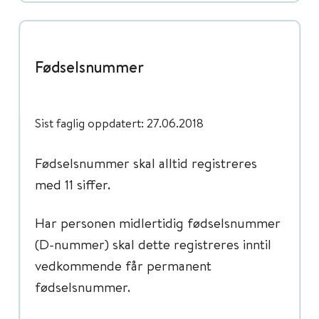
Fødselsnummer
Sist faglig oppdatert: 27.06.2018
Fødselsnummer skal alltid registreres
med 11 siffer.
Har personen midlertidig fødselsnummer
(D-nummer) skal dette registreres inntil
vedkommende får permanent
fødselsnummer.