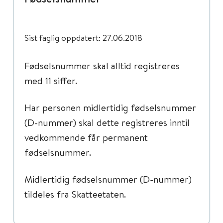
Sist faglig oppdatert: 27.06.2018
Fødselsnummer skal alltid registreres
med 11 siffer.
Har personen midlertidig fødselsnummer
(D-nummer) skal dette registreres inntil
vedkommende får permanent
fødselsnummer.
Midlertidig fødselsnummer (D-nummer)
tildeles fra Skatteetaten.