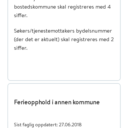
bostedskommune skal registreres med 4
siffer.
Søkers/tjenestemottakers bydelsnummer
(der det er aktuelt) skal registreres med 2
siffer.
Ferieopphold i annen kommune
Sist faglig oppdatert: 27.06.2018