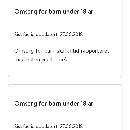
Omsorg for barn under 18 år
Sist faglig oppdatert: 27.06.2018
Omsorg for barn skal alltid rapporteres
med enten ja eller nei.
Omsorg for barn under 18 år
Sist faglig oppdatert: 27.06.2018