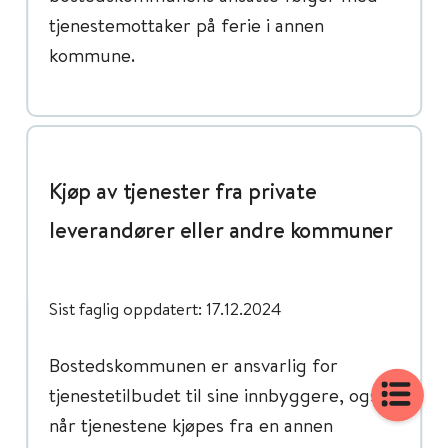
tjenestemottaker på ferie i annen
kommune.
Kjøp av tjenester fra private
leverandører eller andre kommuner
Sist faglig oppdatert: 17.12.2024
Bostedskommunen er ansvarlig for
tjenestetilbudet til sine innbyggere, også
når tjenestene kjøpes fra en annen