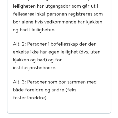
leiligheten har utgangsdør som går ut i
fellesareal skal personen registreres som
bor alene hvis vedkommende har kjøkken
og bad i leiligheten.
Alt. 2: Personer i bofellesskap der den
enkelte ikke har egen leilighet (dvs. uten
kjøkken og bad) og for
institusjonsbeboere.
Alt. 3: Personer som bor sammen med
både foreldre og andre (feks
fosterforeldre).