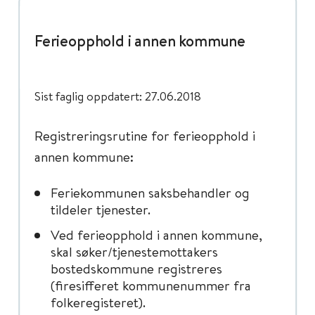
Ferieopphold i annen kommune
Sist faglig oppdatert: 27.06.2018
Registreringsrutine for ferieopphold i
annen kommune:
Feriekommunen saksbehandler og
tildeler tjenester.
Ved ferieopphold i annen kommune,
skal søker/tjenestemottakers
bostedskommune registreres
(firesifferet kommunenummer fra
folkeregisteret).