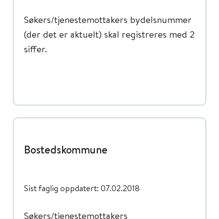
Søkers/tjenestemottakers bydelsnummer
(der det er aktuelt) skal registreres med 2
siffer.
Bostedskommune
Sist faglig oppdatert: 07.02.2018
Søkers/tjenestemottakers