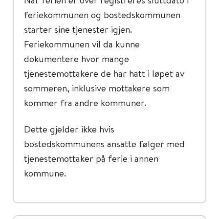
feriekommunen og bostedskommunen
starter sine tjenester igjen.
Feriekommunen vil da kunne
dokumentere hvor mange
tjenestemottakere de har hatt i løpet av
sommeren, inklusive mottakere som
kommer fra andre kommuner.
Dette gjelder ikke hvis
bostedskommunens ansatte følger med
tjenestemottaker på ferie i annen
kommune.