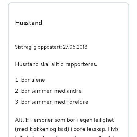
Husstand
Sist faglig oppdatert: 27.06.2018
Husstand skal alltid rapporteres.
Bor alene
Bor sammen med andre
Bor sammen med foreldre
Alt. 1: Personer som bor i egen leilighet
(med kjøkken og bad) i bofellesskap. Hvis