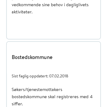
vedkommende sine behov i dagliglivets
aktiviteter.
Bostedskommune
Sist faglig oppdatert: 07.02.2018
Søkers/tjenestemottakers
bostedskommune skal registreres med 4
siffer.