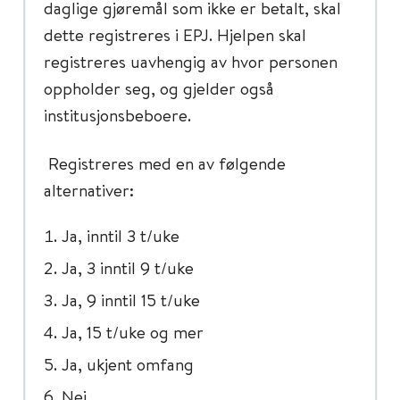
daglige gjøremål som ikke er betalt, skal
dette registreres i EPJ. Hjelpen skal
registreres uavhengig av hvor personen
oppholder seg, og gjelder også
institusjonsbeboere.
Registreres med en av følgende
alternativer:
Ja, inntil 3 t/uke
Ja, 3 inntil 9 t/uke
Ja, 9 inntil 15 t/uke
Ja, 15 t/uke og mer
Ja, ukjent omfang
Nei