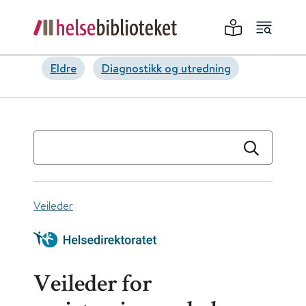
Eldre
Diagnostikk og utredning
Veileder
Veileder for