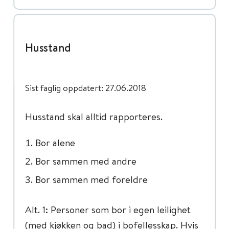
Husstand
Sist faglig oppdatert: 27.06.2018
Husstand skal alltid rapporteres.
Bor alene
Bor sammen med andre
Bor sammen med foreldre
Alt. 1: Personer som bor i egen leilighet
(med kjøkken og bad) i bofellesskap. Hvis