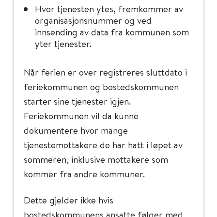
Hvor tjenesten ytes, fremkommer av
organisasjonsnummer og ved
innsending av data fra kommunen som
yter tjenester.
Når ferien er over registreres sluttdato i
feriekommunen og bostedskommunen
starter sine tjenester igjen.
Feriekommunen vil da kunne
dokumentere hvor mange
tjenestemottakere de har hatt i løpet av
sommeren, inklusive mottakere som
kommer fra andre kommuner.
Dette gjelder ikke hvis
bostedskommunens ansatte følger med