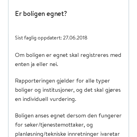
Er boligen egnet?
Sist faglig oppdatert: 27.06.2018
Om boligen er egnet skal registreres med
enten ja eller nei.
Rapporteringen gjelder for alle typer
boliger og institusjoner, og det skal gjøres
en individuell vurdering.
Boligen anses egnet dersom den fungerer
for søker/tjenestemottaker, og
planløsning/tekniske innretninger ivaretar