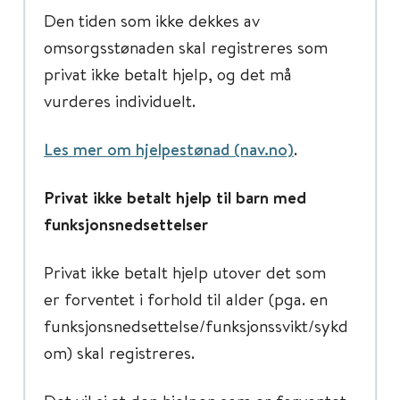
Den tiden som ikke dekkes av
omsorgsstønaden skal registreres som
privat ikke betalt hjelp, og det må
vurderes individuelt.
Les mer om hjelpestønad (nav.no)
.
Privat ikke betalt hjelp til barn med
funksjonsnedsettelser
Privat ikke betalt hjelp utover det som
er forventet i forhold til alder (pga. en
funksjonsnedsettelse/funksjonssvikt/sykd
om) skal registreres.