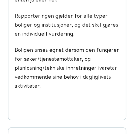
Rapporteringen gjelder for alle typer
boliger og institusjoner, og det skal gjøres
en individuell vurdering.
Boligen anses egnet dersom den fungerer
for søker/tjenestemottaker, og
planløsning/tekniske innretninger ivaretar
vedkommende sine behov i dagliglivets
aktiviteter.