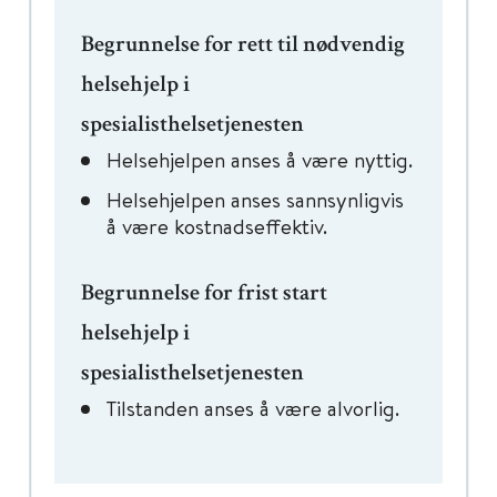
Begrunnelse for rett til nødvendig
helsehjelp i
spesialisthelsetjenesten
Helsehjelpen anses å være nyttig.
Helsehjelpen anses sannsynligvis
å være kostnadseffektiv.
Begrunnelse for frist start
helsehjelp i
spesialisthelsetjenesten
Tilstanden anses å være alvorlig.