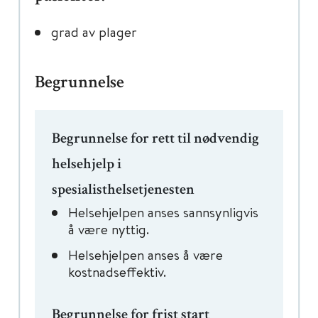
grad av plager
Begrunnelse
Begrunnelse for rett til nødvendig
helsehjelp i
spesialisthelsetjenesten
Helsehjelpen anses sannsynligvis
å være nyttig.
Helsehjelpen anses å være
kostnadseffektiv.
Begrunnelse for frist start