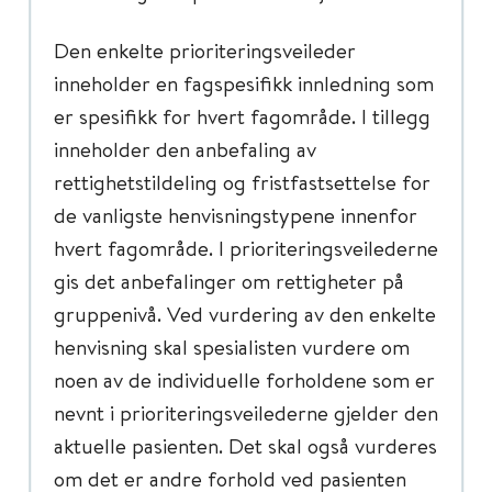
Den enkelte prioriteringsveileder
inneholder en fagspesifikk innledning som
er spesifikk for hvert fagområde. I tillegg
inneholder den anbefaling av
rettighetstildeling og fristfastsettelse for
de vanligste henvisningstypene innenfor
hvert fagområde. I prioriteringsveilederne
gis det anbefalinger om rettigheter på
gruppenivå. Ved vurdering av den enkelte
henvisning skal spesialisten vurdere om
noen av de individuelle forholdene som er
nevnt i prioriteringsveilederne gjelder den
aktuelle pasienten. Det skal også vurderes
om det er andre forhold ved pasienten