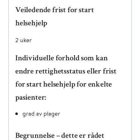
Veiledende frist for start
helsehjelp
2 uker
Individuelle forhold som kan
endre rettighetsstatus eller frist
for start helsehjelp for enkelte
pasienter:
grad av plager
Begrunnelse – dette er rådet