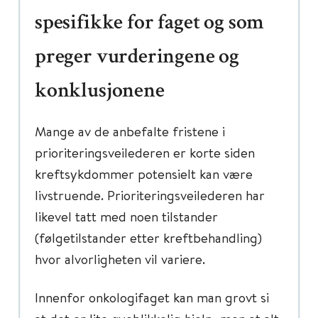
spesifikke for faget og som
preger vurderingene og
konklusjonene
Mange av de anbefalte fristene i
prioriteringsveilederen er korte siden
kreftsykdommer potensielt kan være
livstruende. Prioriteringsveilederen har
likevel tatt med noen tilstander
(følgetilstander etter kreftbehandling)
hvor alvorligheten vil variere.
Innenfor onkologifaget kan man grovt si