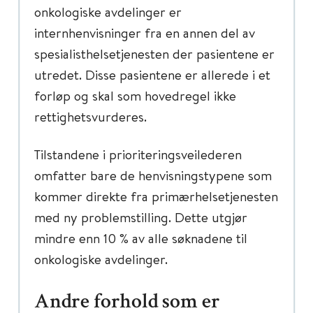
onkologiske avdelinger er
internhenvisninger fra en annen del av
spesialisthelsetjenesten der pasientene er
utredet. Disse pasientene er allerede i et
forløp og skal som hovedregel ikke
rettighetsvurderes.
Tilstandene i prioriteringsveilederen
omfatter bare de henvisningstypene som
kommer direkte fra primærhelsetjenesten
med ny problemstilling. Dette utgjør
mindre enn 10 % av alle søknadene til
onkologiske avdelinger.
Andre forhold som er