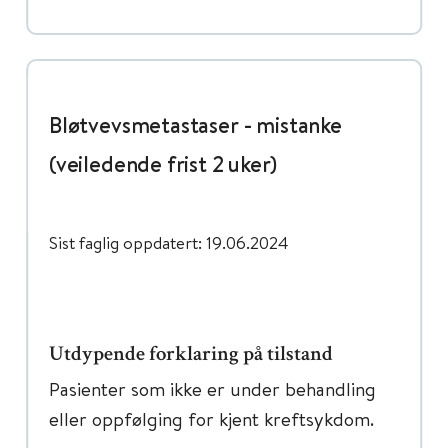
Bløtvevsmetastaser - mistanke
(veiledende frist 2 uker)
Sist faglig oppdatert: 19.06.2024
Utdypende forklaring på tilstand
Pasienter som ikke er under behandling
eller oppfølging for kjent kreftsykdom.