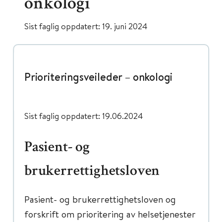
onkologi
Sist faglig oppdatert: 19. juni 2024
Prioriteringsveileder – onkologi
Sist faglig oppdatert: 19.06.2024
Pasient- og
brukerrettighetsloven
Pasient- og brukerrettighetsloven og
forskrift om prioritering av helsetjenester