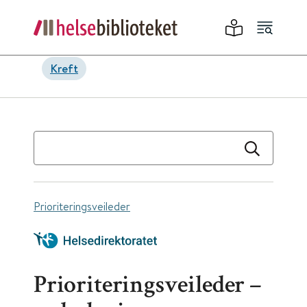
Kreft
Prioriteringsveileder
Prioriteringsveileder –