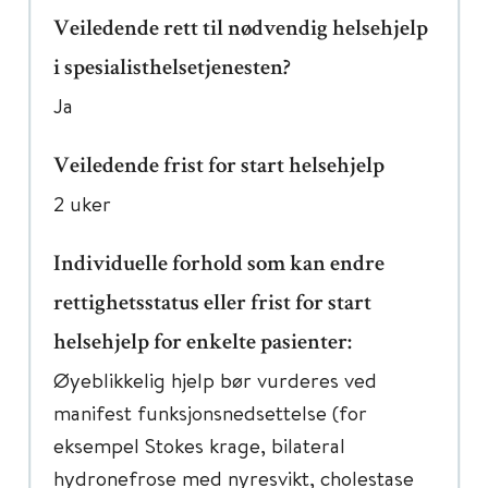
Veiledende rett til nødvendig helsehjelp
i spesialisthelsetjenesten?
Ja
Veiledende frist for start helsehjelp
2 uker
Individuelle forhold som kan endre
rettighetsstatus eller frist for start
helsehjelp for enkelte pasienter:
Øyeblikkelig hjelp bør vurderes ved
manifest funksjonsnedsettelse (for
eksempel Stokes krage, bilateral
hydronefrose med nyresvikt, cholestase