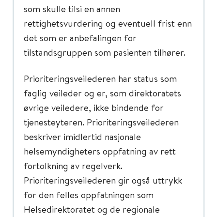
som skulle tilsi en annen
rettighetsvurdering og eventuell frist enn
det som er anbefalingen for
tilstandsgruppen som pasienten tilhører.
Prioriteringsveilederen har status som
faglig veileder og er, som direktoratets
øvrige veiledere, ikke bindende for
tjenesteyteren. Prioriteringsveilederen
beskriver imidlertid nasjonale
helsemyndigheters oppfatning av rett
fortolkning av regelverk.
Prioriteringsveilederen gir også uttrykk
for den felles oppfatningen som
Helsedirektoratet og de regionale