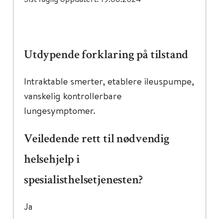
Utdypende forklaring på tilstand
Intraktable smerter, etablere ileuspumpe,
vanskelig kontrollerbare
lungesymptomer.
Veiledende rett til nødvendig
helsehjelp i
spesialisthelsetjenesten?
Ja