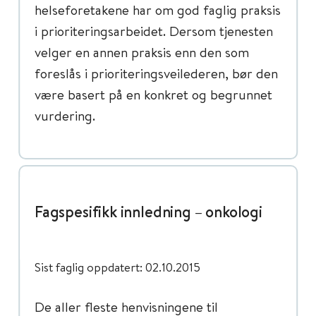
helseforetakene har om god faglig praksis
i prioriteringsarbeidet. Dersom tjenesten
velger en annen praksis enn den som
foreslås i prioriteringsveilederen, bør den
være basert på en konkret og begrunnet
vurdering.
Fagspesifikk innledning – onkologi
Sist faglig oppdatert: 02.10.2015
De aller fleste henvisningene til