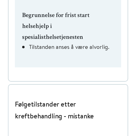
Begrunnelse for frist start
helsehjelp i
spesialisthelsetjenesten
Tilstanden anses å være alvorlig.
Følgetilstander etter
kreftbehandling - mistanke