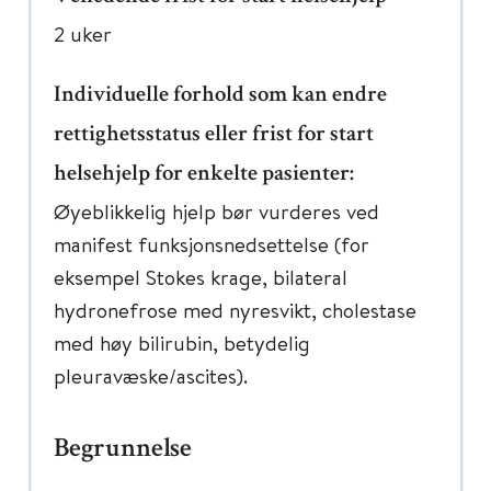
2 uker
Individuelle forhold som kan endre
rettighetsstatus eller frist for start
helsehjelp for enkelte pasienter:
Øyeblikkelig hjelp bør vurderes ved
manifest funksjonsnedsettelse (for
eksempel Stokes krage, bilateral
hydronefrose med nyresvikt, cholestase
med høy bilirubin, betydelig
pleuravæske/ascites).
Begrunnelse