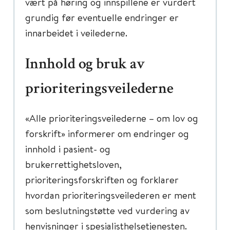
vært på høring og innspillene er vurdert
grundig før eventuelle endringer er
innarbeidet i veilederne.
Innhold og bruk av
prioriteringsveilederne
«Alle prioriteringsveilederne – om lov og
forskrift» informerer om endringer og
innhold i pasient- og
brukerrettighetsloven,
prioriteringsforskriften og forklarer
hvordan prioriteringsveilederen er ment
som beslutningstøtte ved vurdering av
henvisninger i spesialisthelsetjenesten.