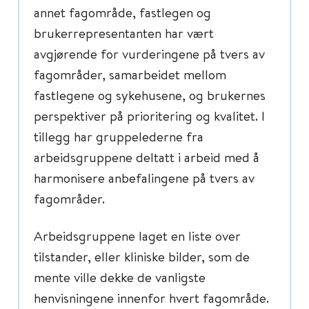
annet fagområde, fastlegen og
brukerrepresentanten har vært
avgjørende for vurderingene på tvers av
fagområder, samarbeidet mellom
fastlegene og sykehusene, og brukernes
perspektiver på prioritering og kvalitet. I
tillegg har gruppelederne fra
arbeidsgruppene deltatt i arbeid med å
harmonisere anbefalingene på tvers av
fagområder.
Arbeidsgruppene laget en liste over
tilstander, eller kliniske bilder, som de
mente ville dekke de vanligste
henvisningene innenfor hvert fagområde.