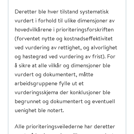
Deretter ble hver tilstand systematisk
vurdert i forhold til ulike dimensjoner av
hovedvilkårene i prioriteringsforskriften
(forventet nytte og kostnadseffektivitet
ved vurdering av rettighet, og alvorlighet
og hastegrad ved vurdering av frist). For
å sikre at alle vilkår og dimensjoner ble
vurdert og dokumentert, måtte
arbeidsgruppene fylle ut et
vurderingsskjema der konklusjoner ble
begrunnet og dokumentert og eventuell
uenighet ble notert.
Alle prioriteringsveilederne har deretter