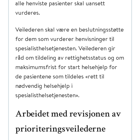
alle henviste pasienter skal uansett
vurderes.
Veilederen skal være en beslutningsstøtte
for dem som vurderer henvisninger til
spesialisthelsetjenesten. Veilederen gir
råd om tildeling av rettighetsstatus og om
maksimumsfrist for start helsehjelp for
de pasientene som tildeles «rett til
nødvendig helsehjelp i
spesialisthelsetjenesten».
Arbeidet med revisjonen av
prioriteringsveilederne