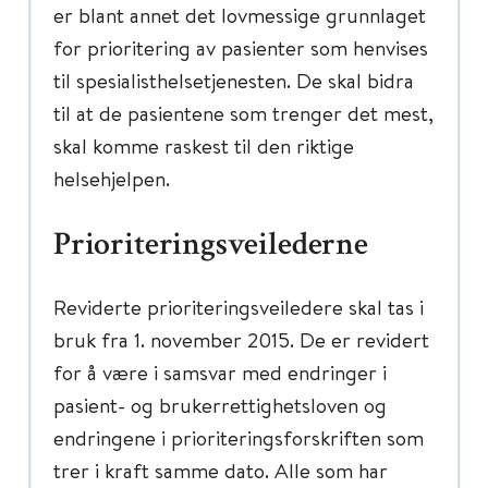
er blant annet det lovmessige grunnlaget
for prioritering av pasienter som henvises
til spesialisthelsetjenesten. De skal bidra
til at de pasientene som trenger det mest,
skal komme raskest til den riktige
helsehjelpen.
Prioriteringsveilederne
Reviderte prioriteringsveiledere skal tas i
bruk fra 1. november 2015. De er revidert
for å være i samsvar med endringer i
pasient- og brukerrettighetsloven og
endringene i prioriteringsforskriften som
trer i kraft samme dato. Alle som har