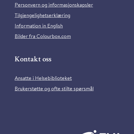
Personvern og informasjonskapsler
Tilgjengelighetserklæring
Information in English
Bilder fra Colourbox.com
Kontakt oss
Ansatte i Helsebiblioteket
Brukerstøtte og ofte stilte spørsmål