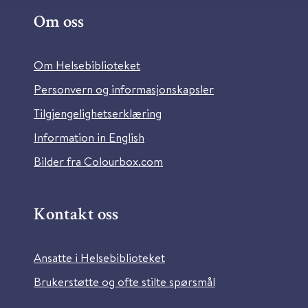
Om oss
Om Helsebiblioteket
Personvern og informasjonskapsler
Tilgjengelighetserklæring
Information in English
Bilder fra Colourbox.com
Kontakt oss
Ansatte i Helsebiblioteket
Brukerstøtte og ofte stilte spørsmål