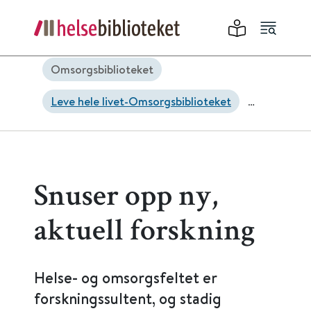
Omsorgsbiblioteket
Leve hele livet-Omsorgsbiblioteket
Ansatte-Omsorgsbiblioteket
Snuser opp ny,
aktuell forskning
Helse- og omsorgsfeltet er
forskningssultent, og stadig