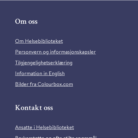
Om oss
Om Helsebiblioteket
Personvern og informasjonskapsler
Tilgjengelighetserklæring
Information in English
Bilder fra Colourbox.com
Kontakt oss
Ansatte i Helsebiblioteket
Brukerstøtte og ofte stilte spørsmål