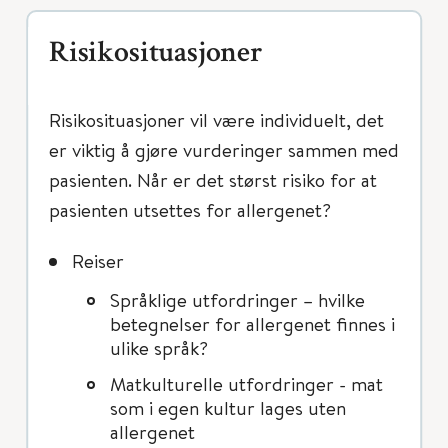
Risikosituasjoner
Risikosituasjoner vil være individuelt, det
er viktig å gjøre vurderinger sammen med
pasienten. Når er det størst risiko for at
pasienten utsettes for allergenet?
Reiser
Språklige utfordringer – hvilke
betegnelser for allergenet finnes i
ulike språk?
Matkulturelle utfordringer - mat
som i egen kultur lages uten
allergenet