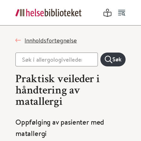
Innholdsfortegnelse
Søk
Praktisk veileder i
håndtering av
matallergi
Oppfølging av pasienter med
matallergi