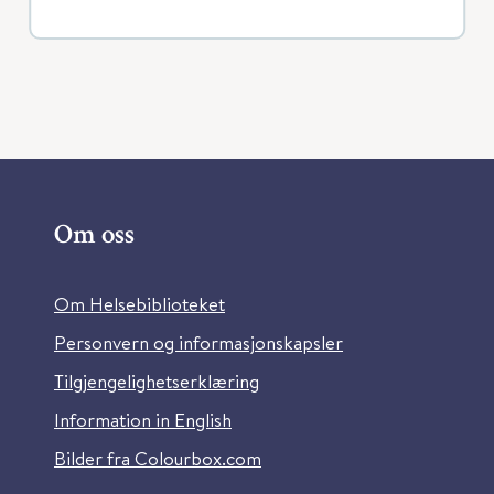
Om oss
Om Helsebiblioteket
Personvern og informasjonskapsler
Tilgjengelighetserklæring
Information in English
Bilder fra Colourbox.com