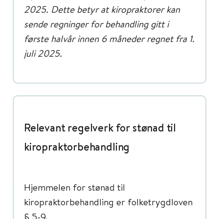
2025. Dette betyr at kiropraktorer kan
sende regninger for behandling gitt i
første halvår innen 6 måneder regnet fra 1.
juli 2025.
Relevant regelverk for stønad til
kiropraktorbehandling
Hjemmelen for stønad til
kiropraktorbehandling er folketrygdloven
§ 5-9.