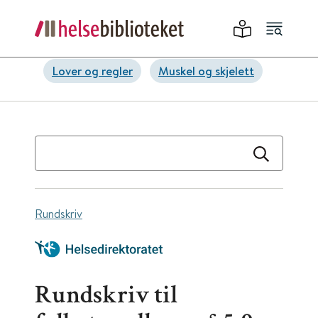
Lover og regler
Muskel og skjelett
Rundskriv
Rundskriv til