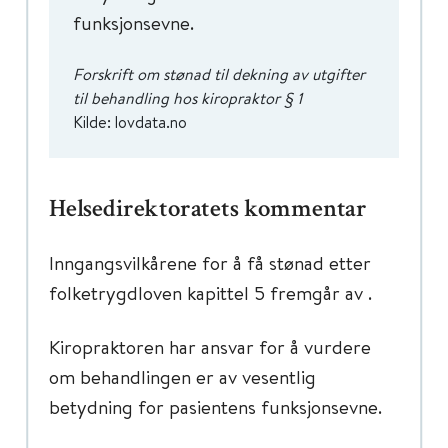
funksjonsevne.
Forskrift om stønad til dekning av utgifter
til behandling hos kiropraktor § 1
Kilde: lovdata.no
Helsedirektoratets kommentar
Inngangsvilkårene for å få stønad etter
folketrygdloven kapittel 5 fremgår av .
Kiropraktoren har ansvar for å vurdere
om behandlingen er av vesentlig
betydning for pasientens funksjonsevne.