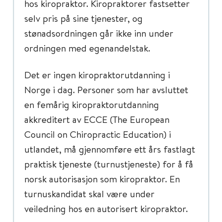
hos kiropraktor. Kiropraktorer fastsetter
selv pris på sine tjenester, og
stønadsordningen går ikke inn under
ordningen med egenandelstak.
Det er ingen kiropraktorutdanning i
Norge i dag. Personer som har avsluttet
en femårig kiropraktorutdanning
akkreditert av ECCE (The European
Council on Chiropractic Education) i
utlandet, må gjennomføre ett års fastlagt
praktisk tjeneste (turnustjeneste) for å få
norsk autorisasjon som kiropraktor. En
turnuskandidat skal være under
veiledning hos en autorisert kiropraktor.