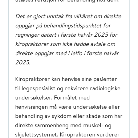
Det er gjort unntak fra vilkåret om direkte
oppgjør på behandlingstidspunktet for
regninger datert i første halvår 2025 for
kiropraktorer som ikke hadde avtale om
direkte oppgjør med Helfo i første halvår
2025.
Kiropraktorer kan henvise sine pasienter
til legespesialist og rekvirere radiologiske
undersøkelser. Formålet med
henvisningen må være undersøkelse eller
behandling av sykdom eller skade som har
direkte sammenheng med muskel- og
skjelettsystemet. Kiropraktoren vurderer