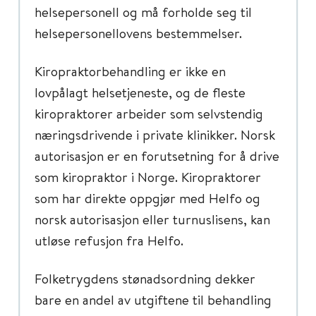
helsepersonell og må forholde seg til
helsepersonellovens bestemmelser.
Kiropraktorbehandling er ikke en
lovpålagt helsetjeneste, og de fleste
kiropraktorer arbeider som selvstendig
næringsdrivende i private klinikker. Norsk
autorisasjon er en forutsetning for å drive
som kiropraktor i Norge. Kiropraktorer
som har direkte oppgjør med Helfo og
norsk autorisasjon eller turnuslisens, kan
utløse refusjon fra Helfo.
Folketrygdens stønadsordning dekker
bare en andel av utgiftene til behandling