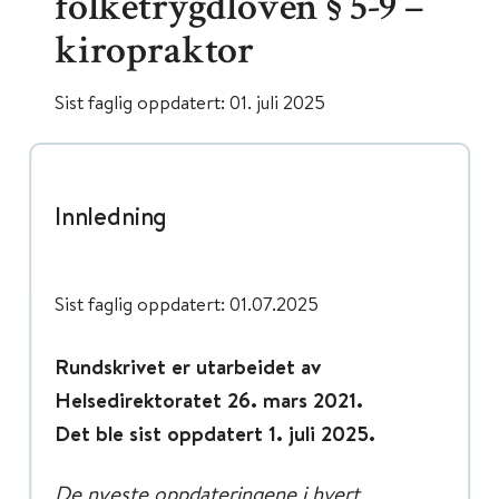
folketrygdloven § 5-9 –
kiropraktor
Sist faglig oppdatert: 01. juli 2025
Innledning
Sist faglig oppdatert: 01.07.2025
Rundskrivet er utarbeidet av
Helsedirektoratet 26. mars 2021.
Det ble sist oppdatert 1. juli 2025.
De nyeste oppdateringene i hvert