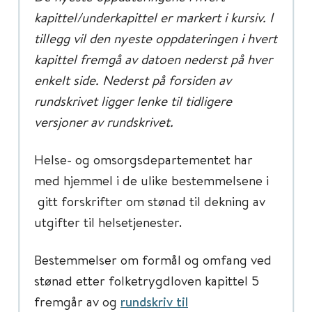
kapittel/underkapittel er markert i kursiv. I
tillegg vil den nyeste oppdateringen i hvert
kapittel fremgå av datoen nederst på hver
enkelt side. Nederst på forsiden av
rundskrivet ligger lenke til tidligere
versjoner av rundskrivet.
Helse- og omsorgsdepartementet har
med hjemmel i de ulike bestemmelsene i
gitt forskrifter om stønad til dekning av
utgifter til helsetjenester.
Bestemmelser om formål og omfang ved
stønad etter folketrygdloven kapittel 5
fremgår av og
rundskriv til