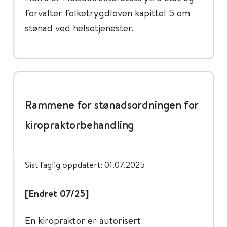
forvalter folketrygdloven kapittel 5 om
stønad ved helsetjenester.
Rammene for stønadsordningen for
kiropraktorbehandling
Sist faglig oppdatert: 01.07.2025
[Endret 07/25]
En kiropraktor er autorisert