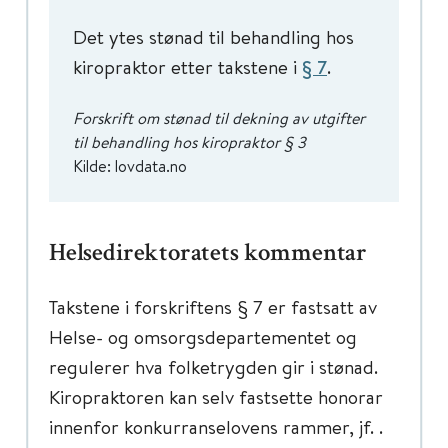
Det ytes stønad til behandling hos
kiropraktor etter takstene i
§ 7
.
Forskrift om stønad til dekning av utgifter
til behandling hos kiropraktor § 3
Kilde: lovdata.no
Helsedirektoratets kommentar
Takstene i forskriftens § 7 er fastsatt av
Helse- og omsorgsdepartementet og
regulerer hva folketrygden gir i stønad.
Kiropraktoren kan selv fastsette honorar
innenfor konkurranselovens rammer, jf. .