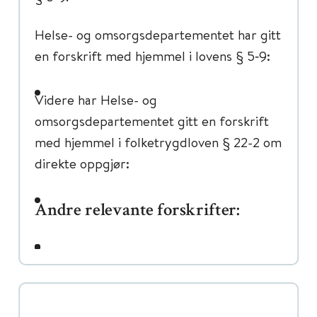
Helse- og omsorgsdepartementet har gitt
en forskrift med hjemmel i lovens § 5‑9:
Videre har Helse- og
omsorgsdepartementet gitt en forskrift
med hjemmel i folketrygdloven § 22-2 om
direkte oppgjør:
Andre relevante forskrifter: