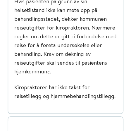
Hvis pasienten på grunn av sin
helsetilstand ikke kan møte opp på
behandlingsstedet, dekker kommunen
reiseutgifter for kiropraktoren. Nærmere
regler om dette er gitt i i forbindelse med
reise for å foreta undersøkelse eller
behandling. Krav om dekning av
reiseutgifter skal sendes til pasientens
hjemkommun
e.
Kiropraktorer har ikke takst for
reisetillegg og hjemmebehandlingstillegg.