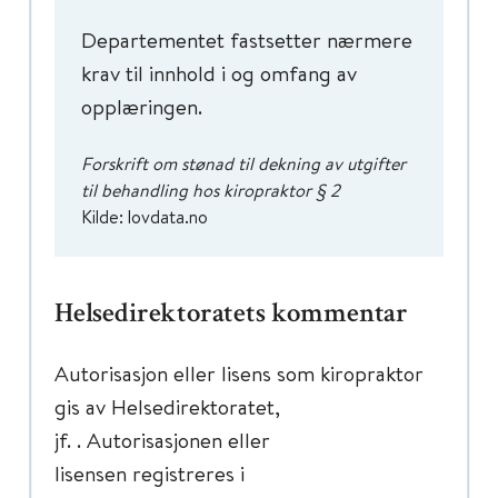
Departementet fastsetter nærmere
krav til innhold i og omfang av
opplæringen.
Forskrift om stønad til dekning av utgifter
til behandling hos kiropraktor § 2
Kilde: lovdata.no
Helsedirektoratets kommentar
Autorisasjon eller lisens som kiropraktor
gis av Helsedirektoratet,
jf. . Autorisasjonen eller
lisensen registreres i