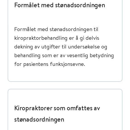
Formålet med stønadsordningen
Formålet med stønadsordningen til
kiropraktorbehandling er å gi delvis
dekning av utgifter til undersøkelse og
behandling som er av vesentlig betydning
for pasientens funksjonsevne.
Kiropraktorer som omfattes av
stønadsordningen