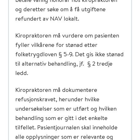
og deretter søke om å få utgiftene
refundert av NAV lokalt.
Kiropraktoren må vurdere om pasienten
fyller vilkårene for stønad etter
folketrygdloven § 5-9. Det gis ikke stønad
til alternativ behandling, jf. § 2 tredje
ledd.
Kiropraktoren må dokumentere
refusjonskravet, herunder hvilke
undersøkelser som er utført og hvilken
behandling som er gitt i det enkelte
tilfellet. Pasientjournalen skal inneholde
alle opplysninger som er relevante og