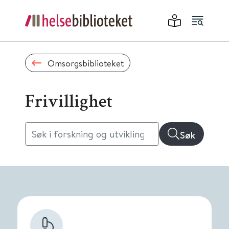
Omsorgsbiblioteket
Frivillighet
Søk