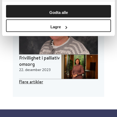
Godta alle
Lagre
Frivillighet i palliativ
omsorg
22. desember 2023
Flere artikler