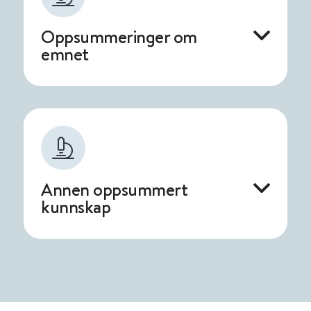
Oppsummeringer om
emnet
Annen oppsummert
kunnskap