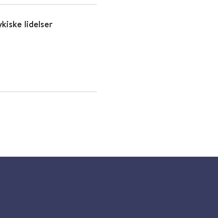
iske lidelser