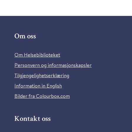
Om oss
Om Helsebiblioteket
Personvern og informasjonskapsler
Tilgjengelighetserklæring
Information in English
Bilder fra Colourbox.com
Kontakt oss