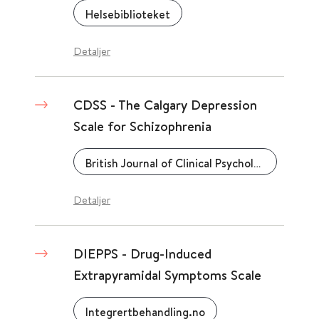
Helsebiblioteket
Detaljer
CDSS - The Calgary Depression
Scale for Schizophrenia
British Journal of Clinical Psychology
Detaljer
DIEPPS - Drug-Induced
Extrapyramidal Symptoms Scale
Integrertbehandling.no