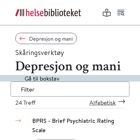
Depresjon og mani
Skåringsverktøy
Depresjon og mani
Gå til bokstav
Filter
24
Treff
Alfabetisk
BPRS - Brief Psychiatric Rating
Scale