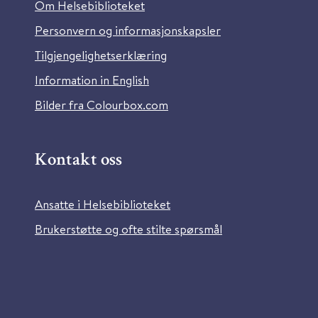
Om Helsebiblioteket
Personvern og informasjonskapsler
Tilgjengelighetserklæring
Information in English
Bilder fra Colourbox.com
Kontakt oss
Ansatte i Helsebiblioteket
Brukerstøtte og ofte stilte spørsmål