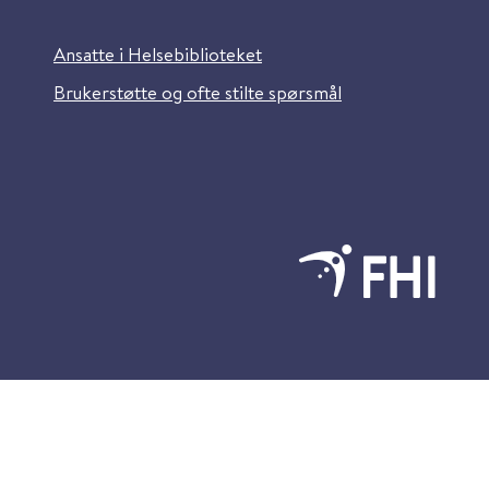
Ansatte i Helsebiblioteket
Brukerstøtte og ofte stilte spørsmål