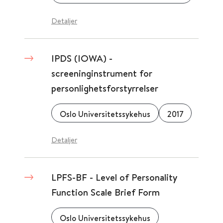
Detaljer
IPDS (IOWA) -
screeninginstrument for
personlighetsforstyrrelser
Oslo Universitetssykehus
2017
Detaljer
LPFS-BF - Level of Personality
Function Scale Brief Form
Oslo Universitetssykehus