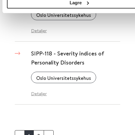
Lagre
Oslo Universitetssykehus
Detaljer
SIPP-118 - Severity indices of
Personality Disorders
Oslo Universitetssykehus
Detaljer