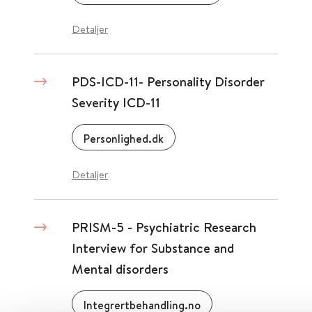
Detaljer
PDS-ICD-11- Personality Disorder
Severity ICD-11
Personlighed.dk
Detaljer
PRISM-5 - Psychiatric Research
Interview for Substance and
Mental disorders
Integrertbehandling.no