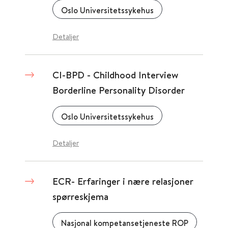
Oslo Universitetssykehus
Detaljer
CI-BPD - Childhood Interview
Borderline Personality Disorder
Oslo Universitetssykehus
Detaljer
ECR- Erfaringer i nære relasjoner
spørreskjema
Nasjonal kompetansetjeneste ROP