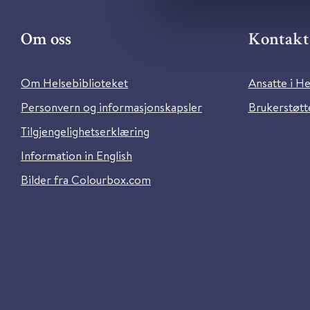
Om oss
Kontakt 
Om Helsebiblioteket
Ansatte i He
Personvern og informasjonskapsler
Brukerstøtte
Tilgjengelighetserklæring
Information in English
Bilder fra Colourbox.com