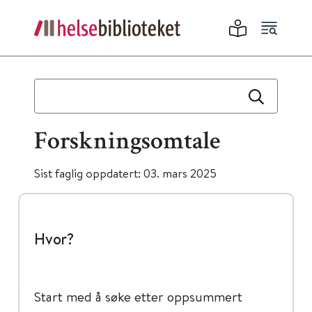
Forskningsomtale
Sist faglig oppdatert: 03. mars 2025
Hvor?
Start med å søke etter oppsummert