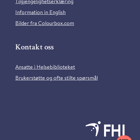
Tilgjengelighetserklæring
Information in English
Bilder fra Colourbox.com
Kontakt oss
Ansatte i Helsebiblioteket
Brukerstøtte og ofte stilte spørsmål