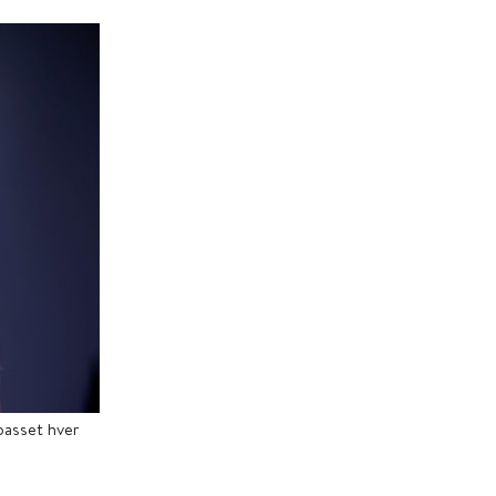
lpasset hver