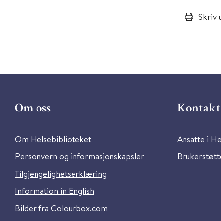
Skriv 
Om oss
Kontakt 
Om Helsebiblioteket
Ansatte i He
Personvern og informasjonskapsler
Brukerstøtte
Tilgjengelighetserklæring
Information in English
Bilder fra Colourbox.com