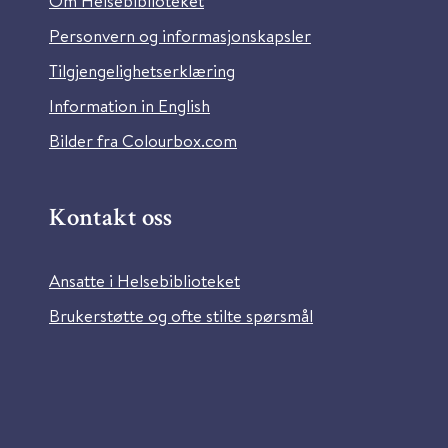
Om Helsebiblioteket
Personvern og informasjonskapsler
Tilgjengelighetserklæring
Information in English
Bilder fra Colourbox.com
Kontakt oss
Ansatte i Helsebiblioteket
Brukerstøtte og ofte stilte spørsmål