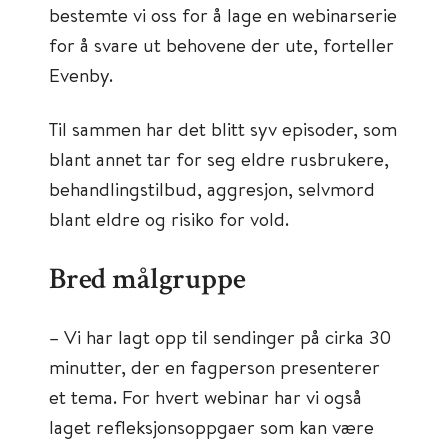
bestemte vi oss for å lage en webinarserie
for å svare ut behovene der ute, forteller
Evenby.
Til sammen har det blitt syv episoder, som
blant annet tar for seg eldre rusbrukere,
behandlingstilbud, aggresjon, selvmord
blant eldre og risiko for vold.
Bred målgruppe
– Vi har lagt opp til sendinger på cirka 30
minutter, der en fagperson presenterer
et tema. For hvert webinar har vi også
laget refleksjonsoppgaer som kan være