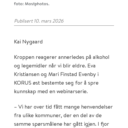
foto: Mostphotos.
Publisert 10. mars 2026
Kai Nygaard
Kroppen reagerer annerledes på alkohol
og legemidler når vi blir eldre. Eva
Kristiansen og Mari Finstad Evenby i
KORUS øst bestemte seg for å spre
kunnskap med en webinarserie.
– Vi har over tid fått mange henvendelser
fra ulike kommuner, der en del av de
samme spørsmålene har gått igjen. I fjor