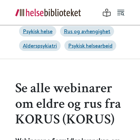
Psykisk helse
Rus og avhengighet
Alderspsykiatri
Psykisk helsearbeid
Se alle webinarer
om eldre og rus fra
KORUS (KORUS)