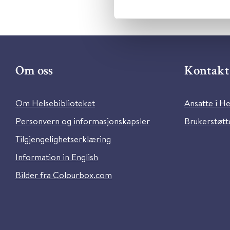
Om oss
Kontakt 
Om Helsebiblioteket
Ansatte i He
Personvern og informasjonskapsler
Brukerstøtte
Tilgjengelighetserklæring
Information in English
Bilder fra Colourbox.com