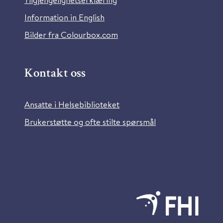
Information in English
Bilder fra Colourbox.com
Kontakt oss
Ansatte i Helsebiblioteket
Brukerstøtte og ofte stilte spørsmål