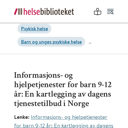
Psykisk helse
Barn og unges psykiske helse
Psykisk helsearbeid
Informasjons- og
hjelpetjenester for barn 9-12
år: En kartlegging av dagens
tjenestetilbud i Norge
Lenke:
Informasjons- og hjelpetjenester
for barn 9-12 år: En kartlegging av dagens