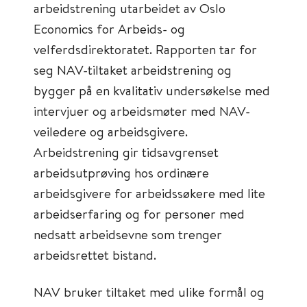
arbeidstrening utarbeidet av Oslo
Economics for Arbeids- og
velferdsdirektoratet. Rapporten tar for
seg NAV-tiltaket arbeidstrening og
bygger på en kvalitativ undersøkelse med
intervjuer og arbeidsmøter med NAV-
veiledere og arbeidsgivere.
Arbeidstrening gir tidsavgrenset
arbeidsutprøving hos ordinære
arbeidsgivere for arbeidssøkere med lite
arbeidserfaring og for personer med
nedsatt arbeidsevne som trenger
arbeidsrettet bistand.
NAV bruker tiltaket med ulike formål og