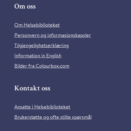
Om oss
Om Helsebiblioteket
Personvern og informasjonskapsler
Tilgjengelighetserklæring
Information in English
Bilder fra Colourbox.com
Kontakt oss
Ansatte i Helsebiblioteket
Brukerstøtte og ofte stilte spørsmål