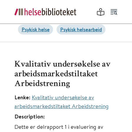
Psykisk helse
Psykisk helsearbeid
Kvalitativ undersøkelse av
arbeidsmarkedstiltaket
Arbeidstrening
Lenke:
Kvalitativ undersøkelse av
arbeidsmarkedstiltaket Arbeidstrening
Description:
Dette er delrapport 1 i evaluering av